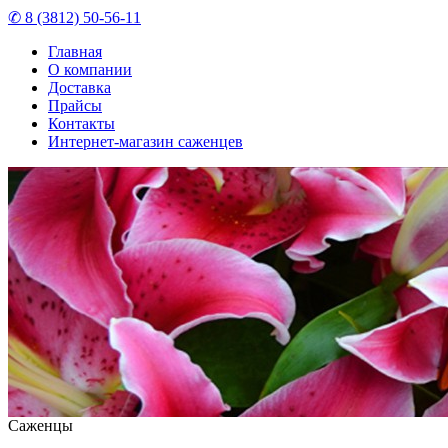
✆ 8 (3812) 50-56-11
Главная
О компании
Доставка
Прайсы
Контакты
Интернет-магазин саженцев
Саженцы