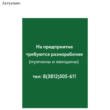
Актуально