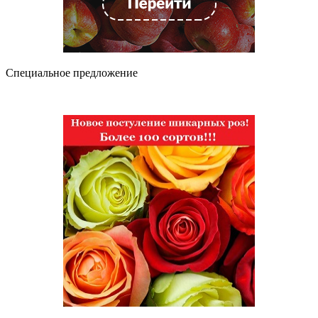
Специальное предложение