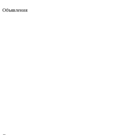
Объявления