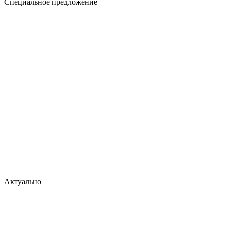
Специальное предложение
Актуально