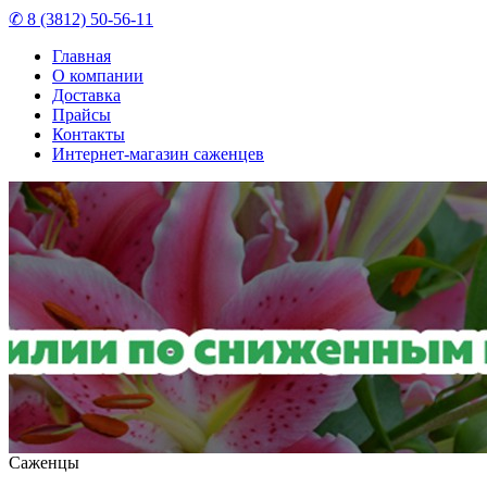
✆ 8 (3812) 50-56-11
Главная
О компании
Доставка
Прайсы
Контакты
Интернет-магазин саженцев
Саженцы