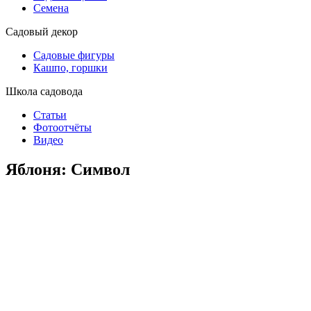
Семена
Садовый декор
Садовые фигуры
Кашпо, горшки
Школа садовода
Статьи
Фотоотчёты
Видео
Яблоня: Символ