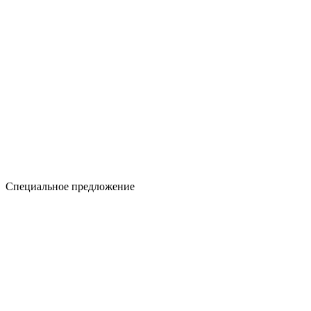
Специальное предложение