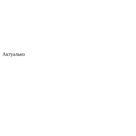
Актуально