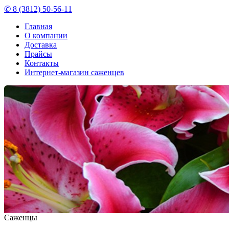
✆ 8 (3812) 50-56-11
Главная
О компании
Доставка
Прайсы
Контакты
Интернет-магазин саженцев
Саженцы