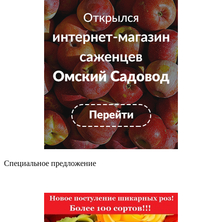
Специальное предложение