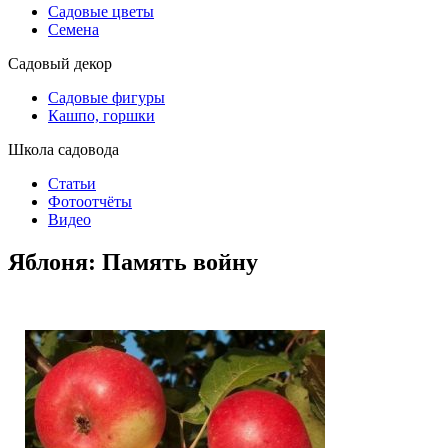
Садовые цветы
Семена
Садовый декор
Садовые фигуры
Кашпо, горшки
Школа садовода
Статьи
Фотоотчёты
Видео
Яблоня: Память войну