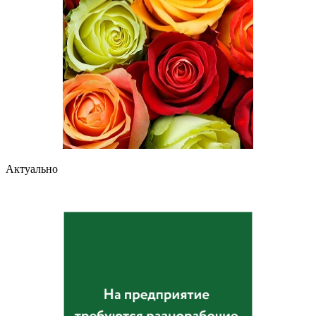
Актуально