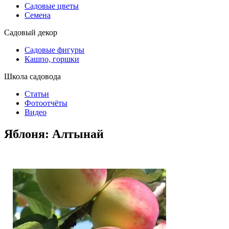
Садовые цветы
Семена
Садовый декор
Садовые фигуры
Кашпо, горшки
Школа садовода
Статьи
Фотоотчёты
Видео
Яблоня: Алтынай