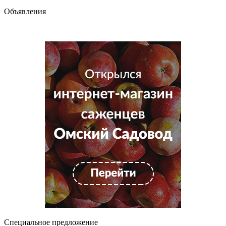
Объявления
Специальное предложение