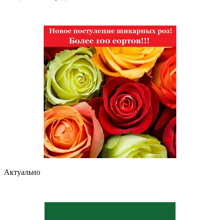
Актуально