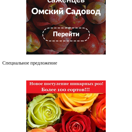
Специальное предложение