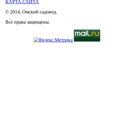
КАРТА САЙТА
© 2014, Омский садовод.
Все права защищены.