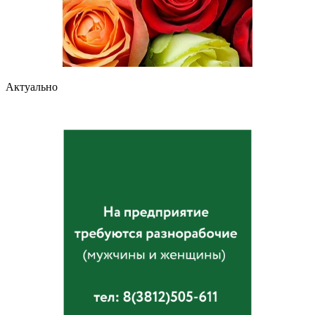
Актуально