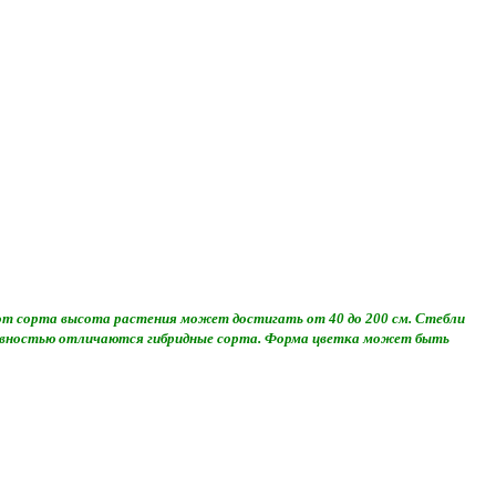
 от сорта высота растения может достигать от 40 до 200 см. Стебли
ативностью отличаются гибридные сорта. Форма цветка может быть