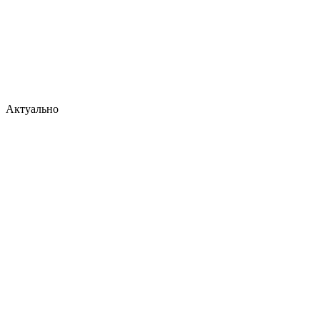
Актуально