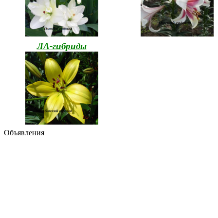
ЛА-гибриды
Объявления