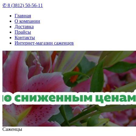
✆ 8 (3812) 50-56-11
Главная
О компании
Доставка
Прайсы
Контакты
Интернет-магазин саженцев
Саженцы