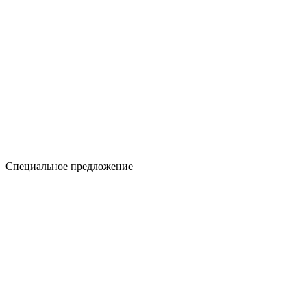
Специальное предложение