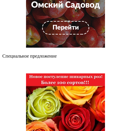
Специальное предложение