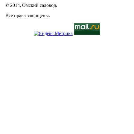
© 2014, Омский садовод.
Все права защищены.