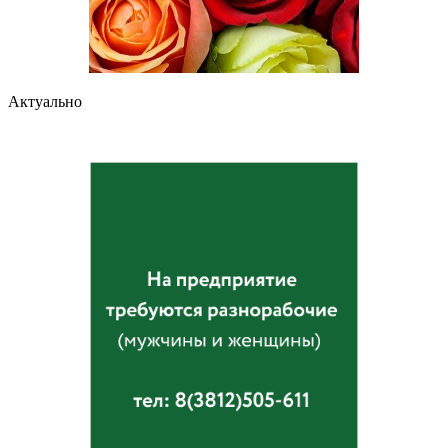
Актуально