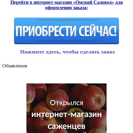
Перейти в интернет-магазин «Омский Садовод» для
оформления заказа:
Объявления