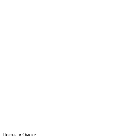
Погода в Омске