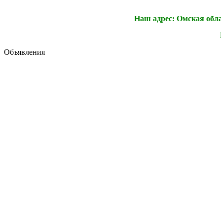
Наш адрес: Омская облас
Объявления