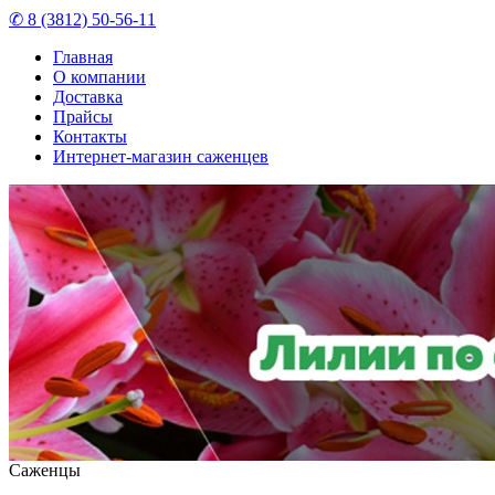
✆ 8 (3812) 50-56-11
Главная
О компании
Доставка
Прайсы
Контакты
Интернет-магазин саженцев
Саженцы