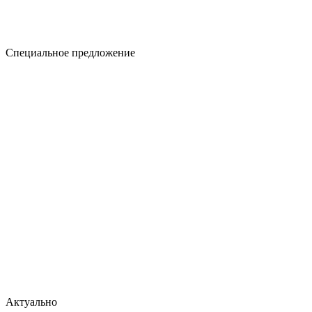
Специальное предложение
Актуально