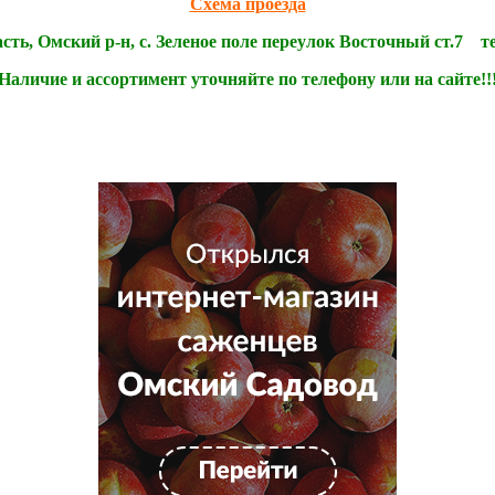
Схема проезда
ть, Омский р-н, с. Зеленое поле переулок Восточный ст.7 тел:
Наличие и ассортимент уточняйте по телефону или на сайте!!