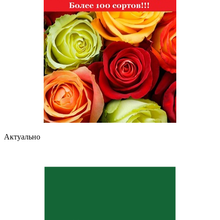
Актуально