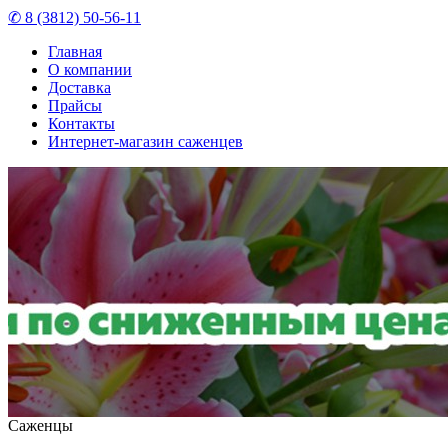
✆ 8 (3812) 50-56-11
Главная
О компании
Доставка
Прайсы
Контакты
Интернет-магазин саженцев
Саженцы