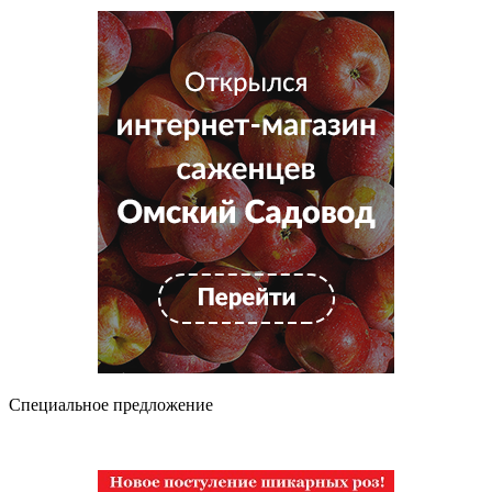
Специальное предложение