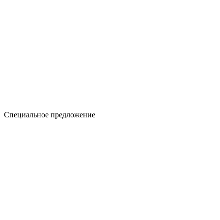
Специальное предложение