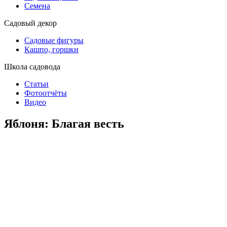
Семена
Садовый декор
Садовые фигуры
Кашпо, горшки
Школа садовода
Статьи
Фотоотчёты
Видео
Яблоня: Благая весть