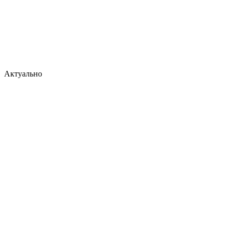
Актуально